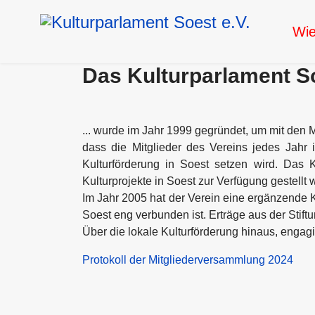
Wie
Das Kulturparlament So
... wurde im Jahr 1999 gegründet, um mit den Mi
dass die Mitglieder des Vereins jedes Jahr
Kulturförderung in Soest setzen wird. Das K
Kulturprojekte in Soest zur Verfügung gestellt
Im Jahr 2005 hat der Verein eine ergänzende Ku
Soest eng verbunden ist. Erträge aus der Stift
Über die lokale Kulturförderung hinaus, engag
Protokoll der Mitgliederversammlung 2024