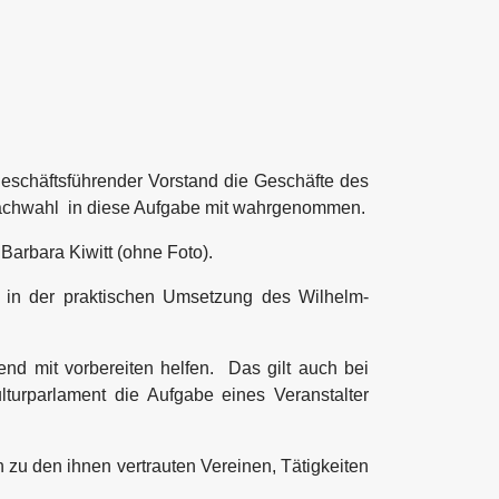
geschäftsführender Vorstand die Geschäfte des
Nachwahl
in diese Aufgabe mit wahrgenommen.
 Barbara Kiwitt (ohne Foto).
n in der praktischen Umsetzung des Wilhelm-
nd mit vorbereiten helfen. Das gilt auch bei
turparlament die Aufgabe eines Veranstalter
 zu den ihnen vertrauten Vereinen, Tätigkeiten