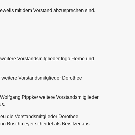
jeweils mit dem Vorstand abzusprechen sind.
 weitere Vorstandsmitglieder Ingo Herbe und
/ weitere Vorstandsmitglieder Dorothee
 Wolfgang Pippke/ weitere Vorstandsmitglieder
us.
 neu die Vorstandsmitglieder Dorothee
nn Buschmeyer scheidet als Beisitzer aus