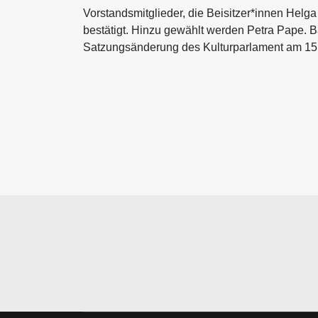
Vorstandsmitglieder, die Beisitzer*innen He
bestätigt. Hinzu gewählt werden Petra Pape. B
Satzungsänderung des Kulturparlament am 15.9