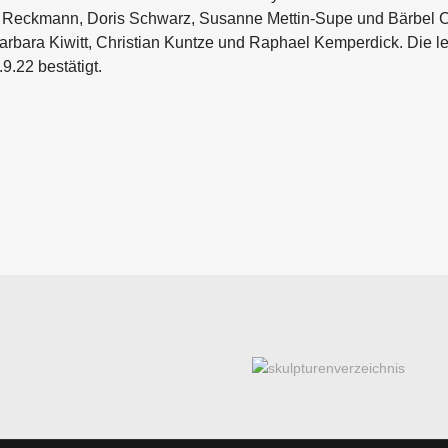
lga Reckmann, Doris Schwarz, Susanne Mettin-Supe und Bärbel
arbara Kiwitt, Christian Kuntze und Raphael Kemperdick. Die l
.22 bestätigt.