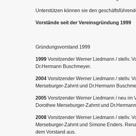
Unterstützen können sie den geschäftsführend
Vorstände seit der Vereinsgründung 1999
Gründungsvorstand 1999
1999
Vorsitzender Werner Liedmann / stellv. V
Dr.Hermann Buschmeyer.
2004
Vorsitzender Werner Liedmann / stellv. V
Merseburger-Zahrnt und Dr.Hermann Buschmey
2005
Vorsitzender Werner Liedmann / neu im V
Dorothee Merseburger-Zahrnt und Dr.Hermann B
2008
Vorsitzender Werner Liedmann / stellv. V
Merseburger-Zahrnt und Simone Enders. Renate
dem Vorstand aus.