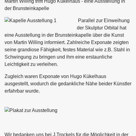
Martin Willing trifft Hugo Kükelhaus - eine Ausstellung in
der Brunsteinkapelle
Parallel zur Einweihung
der Skulptur Orbital hat
eine Ausstellung in der Brunsteinkapelle über die Kunst
von Martin Willing informiert. Zahlreiche Exponate zeigten
seine grandiose Fähigkeit, festes Material wie z.B. Stahl in
Schwingung zu bringen und ihm eine erstaunliche
Leichtigkeit zu verleihen.
Zugleich waren Exponate von Hugo Kükelhaus
ausgestellt, wodurch die gedankliche Nähe beider Künstler
erfahrbar wurde.
Wir bedanken uns bei J.Trockels für die Möglichkeit in der