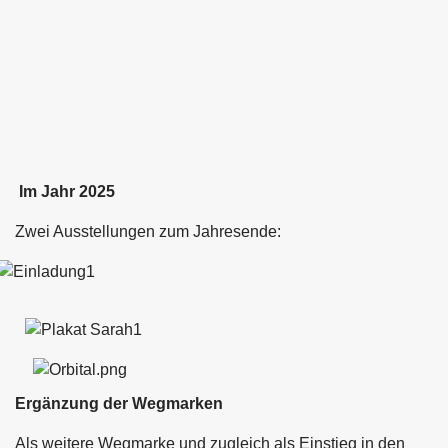
Im Jahr 2025
Zwei Ausstellungen zum Jahresende:
Ergänzung der Wegmarken
Als weitere Wegmarke und zugleich als Einstieg in den