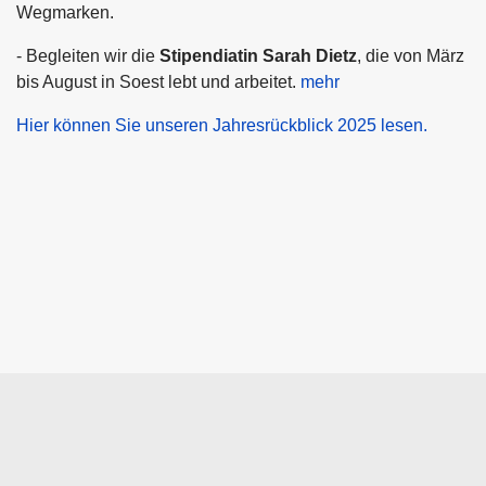
Wegmarken.
- Begleiten wir die
Stipendiatin Sarah Dietz
, die von März
bis August in Soest lebt und arbeitet.
mehr
Hier können Sie unseren Jahresrückblick 2025 lesen.