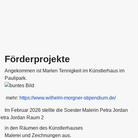
Förderprojekte
Angekommen ist Marlen Tennigkeit im Künstlerhaus im
Paulipark.
mehr:
https://www.wilhelm-morgner-stipendium.de/
Im Februar 2026 stellte die
Soester Malerin Petra Jordan
in den Räumen des Künstlerhauses
Malerei und Zeichnungen aus.