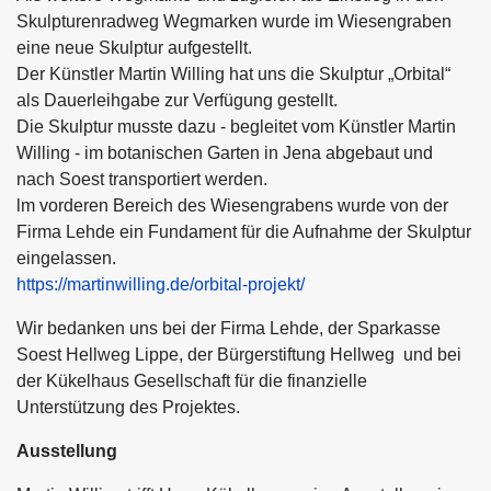
Skulpturenradweg Wegmarken wurde im Wiesengraben
eine neue Skulptur aufgestellt.
Der Künstler Martin Willing hat uns die Skulptur „Orbital“
als Dauerleihgabe zur Verfügung gestellt.
Die Skulptur musste dazu - begleitet vom Künstler Martin
Willing - im botanischen Garten in Jena abgebaut und
nach Soest transportiert werden.
lm vorderen Bereich des Wiesengrabens wurde von der
Firma Lehde ein Fundament für die Aufnahme der Skulptur
eingelassen.
https://martinwilling.de/orbital-projekt/
Wir bedanken uns bei der Firma Lehde, der Sparkasse
Soest Hellweg Lippe, der Bürgerstiftung Hellweg und bei
der Kükelhaus Gesellschaft für die finanzielle
Unterstützung des Projektes.
Ausstellung